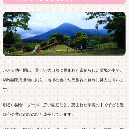
かおる幼稚園は、美しい大自然に囲まれた素晴らしい環境の中で、
幼稚園教育要領に則り、地域社会の幼児教育の発展に努力していま
す。
明るい園舎、プール、広い園庭など、恵まれた環境の中で子ども達
は心身共にのびのびと成長しています。