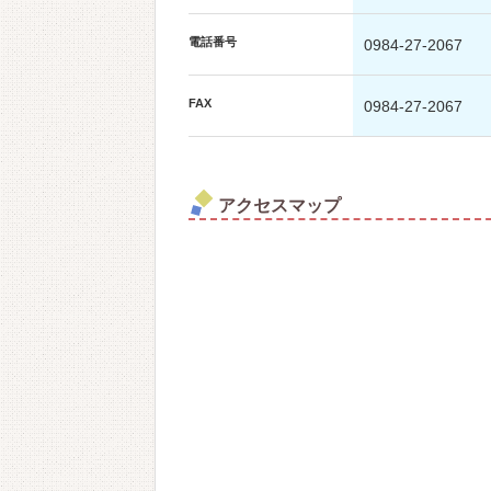
電話番号
0984-27-2067
FAX
0984-27-2067
アクセスマップ