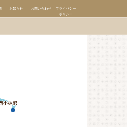
問
お知らせ
お問い合わせ
プライバシー
ポリシー