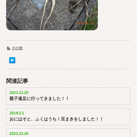
その他
関連記事
2023.12.20
親子遠足に行ってきました！！
2019.2.1
おにはそと、ふくはうち！豆まきをしました！！
2023.12.20