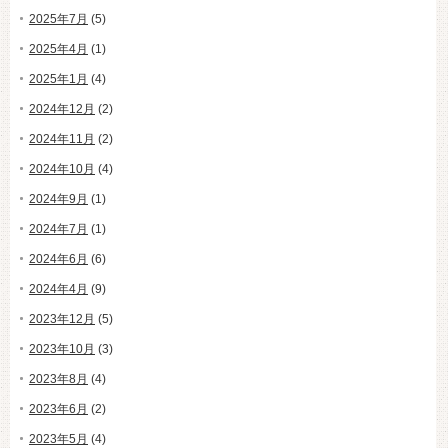
2025年7月
(5)
2025年4月
(1)
2025年1月
(4)
2024年12月
(2)
2024年11月
(2)
2024年10月
(4)
2024年9月
(1)
2024年7月
(1)
2024年6月
(6)
2024年4月
(9)
2023年12月
(5)
2023年10月
(3)
2023年8月
(4)
2023年6月
(2)
2023年5月
(4)