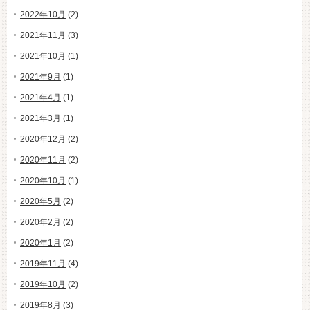
2022年10月
(2)
2021年11月
(3)
2021年10月
(1)
2021年9月
(1)
2021年4月
(1)
2021年3月
(1)
2020年12月
(2)
2020年11月
(2)
2020年10月
(1)
2020年5月
(2)
2020年2月
(2)
2020年1月
(2)
2019年11月
(4)
2019年10月
(2)
2019年8月
(3)