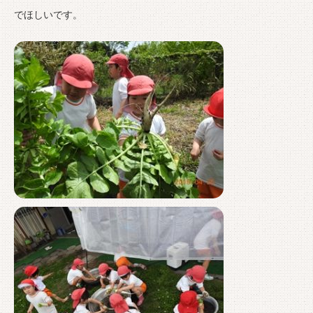
でほしいです。