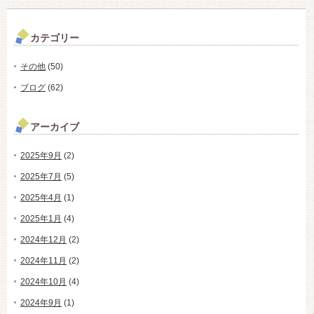
カテゴリー
その他
(50)
ブログ
(62)
アーカイブ
2025年9月
(2)
2025年7月
(5)
2025年4月
(1)
2025年1月
(4)
2024年12月
(2)
2024年11月
(2)
2024年10月
(4)
2024年9月
(1)