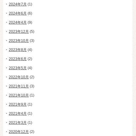
2024年7月
(1)
2024年6月
(6)
2024年4月
(9)
2023年12月
(5)
2023年10月
(3)
2023年8月
(4)
2023年6月
(2)
2023年5月
(4)
2022年10月
(2)
2021年11月
(3)
2021年10月
(1)
2021年9月
(1)
2021年4月
(1)
2021年3月
(1)
2020年12月
(2)