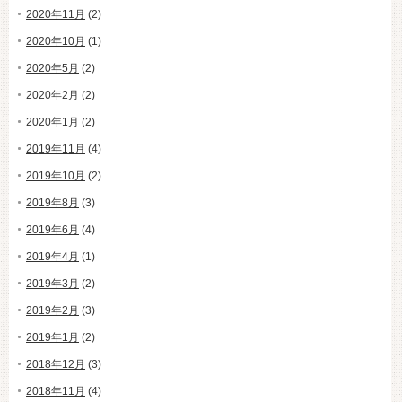
2020年11月
(2)
2020年10月
(1)
2020年5月
(2)
2020年2月
(2)
2020年1月
(2)
2019年11月
(4)
2019年10月
(2)
2019年8月
(3)
2019年6月
(4)
2019年4月
(1)
2019年3月
(2)
2019年2月
(3)
2019年1月
(2)
2018年12月
(3)
2018年11月
(4)