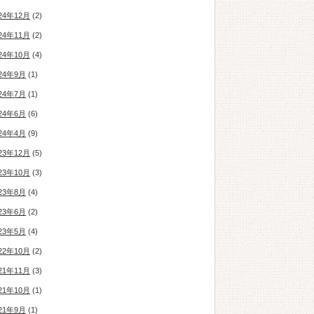
24年12月
(2)
24年11月
(2)
24年10月
(4)
24年9月
(1)
24年7月
(1)
24年6月
(6)
24年4月
(9)
23年12月
(5)
23年10月
(3)
23年8月
(4)
23年6月
(2)
23年5月
(4)
22年10月
(2)
21年11月
(3)
21年10月
(1)
21年9月
(1)