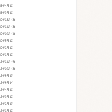
21年4月
(1)
21年3月
(1)
20年12月
(2)
20年11月
(2)
20年10月
(1)
20年5月
(2)
20年2月
(2)
20年1月
(2)
19年11月
(4)
19年10月
(2)
19年8月
(3)
19年6月
(4)
19年4月
(1)
19年3月
(2)
19年2月
(3)
19年1月
(2)