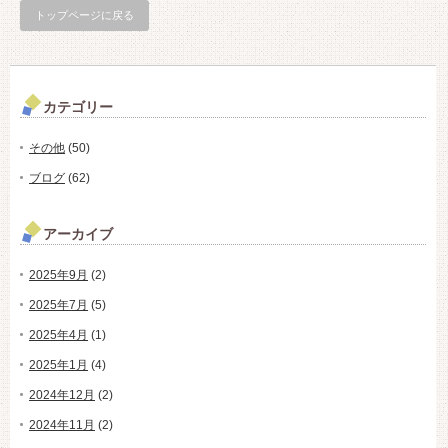
トップページに戻る
カテゴリー
その他
(50)
ブログ
(62)
アーカイブ
2025年9月
(2)
2025年7月
(5)
2025年4月
(1)
2025年1月
(4)
2024年12月
(2)
2024年11月
(2)