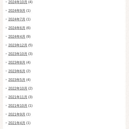
2024年10月
(4)
2024年9月
(1)
2024年7月
(1)
2024年6月
(6)
2024年4月
(9)
2023年12月
(5)
2023年10月
(3)
2023年8月
(4)
2023年6月
(2)
2023年5月
(4)
2022年10月
(2)
2021年11月
(3)
2021年10月
(1)
2021年9月
(1)
2021年4月
(1)