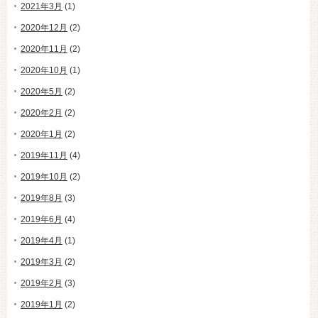
2021年3月
(1)
2020年12月
(2)
2020年11月
(2)
2020年10月
(1)
2020年5月
(2)
2020年2月
(2)
2020年1月
(2)
2019年11月
(4)
2019年10月
(2)
2019年8月
(3)
2019年6月
(4)
2019年4月
(1)
2019年3月
(2)
2019年2月
(3)
2019年1月
(2)