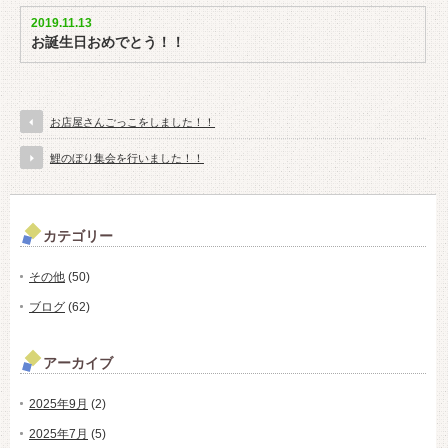
2019.11.13
お誕生日おめでとう！！
お店屋さんごっこをしました！！
鯉のぼり集会を行いました！！
カテゴリー
その他
(50)
ブログ
(62)
アーカイブ
2025年9月
(2)
2025年7月
(5)