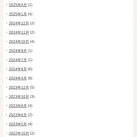
2025年4月
(1)
2025年1月
(4)
2024年12月
(2)
2024年11月
(2)
2024年10月
(4)
2024年9月
(1)
2024年7月
(1)
2024年6月
(6)
2024年4月
(9)
2023年12月
(5)
2023年10月
(3)
2023年8月
(4)
2023年6月
(2)
2023年5月
(4)
2022年10月
(2)