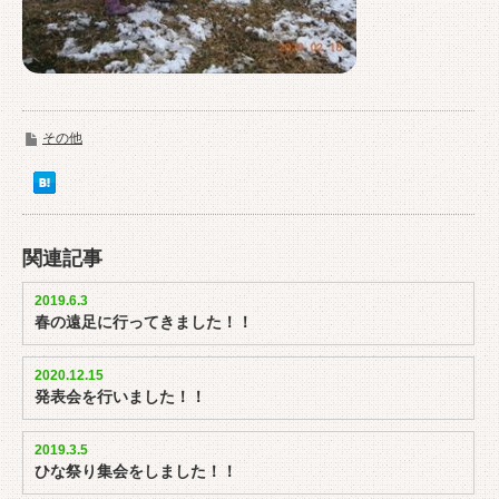
その他
関連記事
2019.6.3
春の遠足に行ってきました！！
2020.12.15
発表会を行いました！！
2019.3.5
ひな祭り集会をしました！！