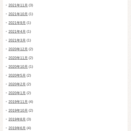
2021年11月
(3)
2021年10月
(1)
2021年9月
(1)
2021年4月
(1)
2021年3月
(1)
2020年12月
(2)
2020年11月
(2)
2020年10月
(1)
2020年5月
(2)
2020年2月
(2)
2020年1月
(2)
2019年11月
(4)
2019年10月
(2)
2019年8月
(3)
2019年6月
(4)