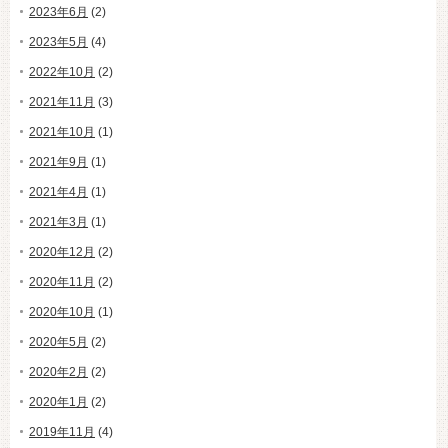
2023年6月
(2)
2023年5月
(4)
2022年10月
(2)
2021年11月
(3)
2021年10月
(1)
2021年9月
(1)
2021年4月
(1)
2021年3月
(1)
2020年12月
(2)
2020年11月
(2)
2020年10月
(1)
2020年5月
(2)
2020年2月
(2)
2020年1月
(2)
2019年11月
(4)