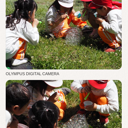
OLYMPUS DIGITAL CAMERA