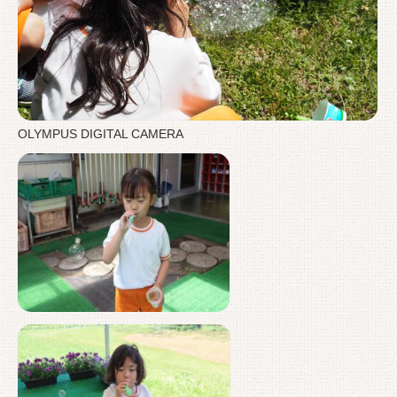
OLYMPUS DIGITAL CAMERA