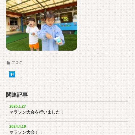
ブログ
関連記事
2025.1.27
マラソン大会を行いました！
2024.4.19
マラソン大会！！