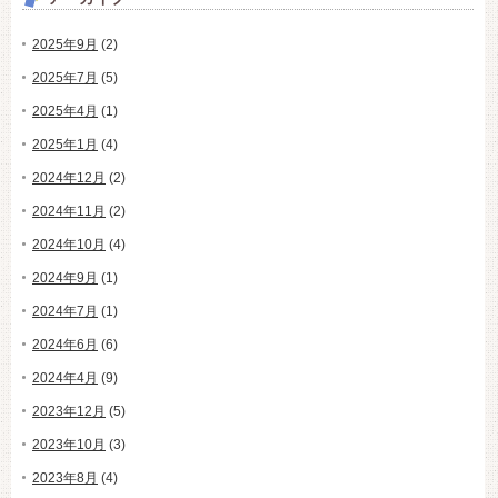
2025年9月
(2)
2025年7月
(5)
2025年4月
(1)
2025年1月
(4)
2024年12月
(2)
2024年11月
(2)
2024年10月
(4)
2024年9月
(1)
2024年7月
(1)
2024年6月
(6)
2024年4月
(9)
2023年12月
(5)
2023年10月
(3)
2023年8月
(4)