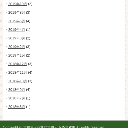
2019年10月
(2)
2019年8月
(3)
2019年6月
(4)
2019年4月
(1)
2019年3月
(2)
2019年2月
(3)
2019年1月
(2)
2018年12月
(3)
2018年11月
(4)
2018年10月
(3)
2018年9月
(4)
2018年7月
(1)
2018年6月
(1)
Copyright ©
学校法人西立野学園 かおる幼稚園
All rights reserved.