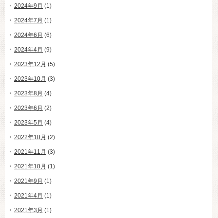
2024年9月
(1)
2024年7月
(1)
2024年6月
(6)
2024年4月
(9)
2023年12月
(5)
2023年10月
(3)
2023年8月
(4)
2023年6月
(2)
2023年5月
(4)
2022年10月
(2)
2021年11月
(3)
2021年10月
(1)
2021年9月
(1)
2021年4月
(1)
2021年3月
(1)