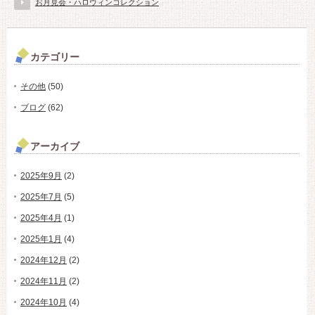
お月見会・ハロウィンコレクション
カテゴリー
その他
(50)
ブログ
(62)
アーカイブ
2025年9月
(2)
2025年7月
(5)
2025年4月
(1)
2025年1月
(4)
2024年12月
(2)
2024年11月
(2)
2024年10月
(4)