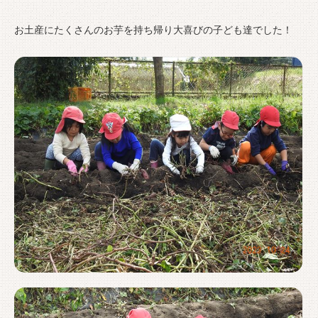
お土産にたくさんのお芋を持ち帰り大喜びの子ども達でした！