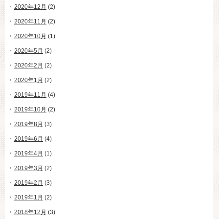
2020年12月
(2)
2020年11月
(2)
2020年10月
(1)
2020年5月
(2)
2020年2月
(2)
2020年1月
(2)
2019年11月
(4)
2019年10月
(2)
2019年8月
(3)
2019年6月
(4)
2019年4月
(1)
2019年3月
(2)
2019年2月
(3)
2019年1月
(2)
2018年12月
(3)