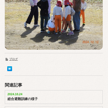
ブログ
関連記事
2024.10.24
総合避難訓練の様子