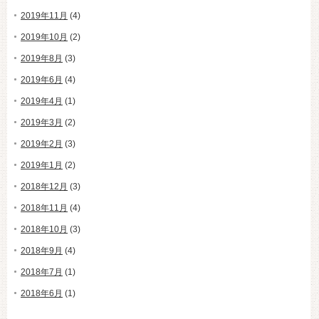
2019年11月
(4)
2019年10月
(2)
2019年8月
(3)
2019年6月
(4)
2019年4月
(1)
2019年3月
(2)
2019年2月
(3)
2019年1月
(2)
2018年12月
(3)
2018年11月
(4)
2018年10月
(3)
2018年9月
(4)
2018年7月
(1)
2018年6月
(1)