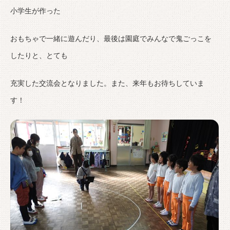
小学生が作った
おもちゃで一緒に遊んだり、最後は園庭でみんなで鬼ごっこを
したりと、とても
充実した交流会となりました。また、来年もお待ちしていま
す！