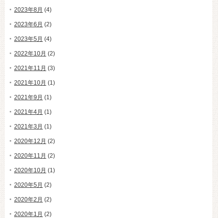
2023年8月
(4)
2023年6月
(2)
2023年5月
(4)
2022年10月
(2)
2021年11月
(3)
2021年10月
(1)
2021年9月
(1)
2021年4月
(1)
2021年3月
(1)
2020年12月
(2)
2020年11月
(2)
2020年10月
(1)
2020年5月
(2)
2020年2月
(2)
2020年1月
(2)