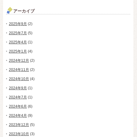
アーカイブ
2025年9月
(2)
2025年7月
(5)
2025年4月
(1)
2025年1月
(4)
2024年12月
(2)
2024年11月
(2)
2024年10月
(4)
2024年9月
(1)
2024年7月
(1)
2024年6月
(6)
2024年4月
(9)
2023年12月
(5)
2023年10月
(3)