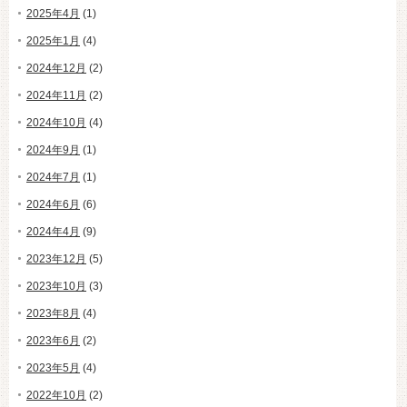
2025年4月
(1)
2025年1月
(4)
2024年12月
(2)
2024年11月
(2)
2024年10月
(4)
2024年9月
(1)
2024年7月
(1)
2024年6月
(6)
2024年4月
(9)
2023年12月
(5)
2023年10月
(3)
2023年8月
(4)
2023年6月
(2)
2023年5月
(4)
2022年10月
(2)