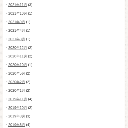
2021年11月
(3)
2021年10月
(1)
2021年9月
(1)
2021年4月
(1)
2021年3月
(1)
2020年12月
(2)
2020年11月
(2)
2020年10月
(1)
2020年5月
(2)
2020年2月
(2)
2020年1月
(2)
2019年11月
(4)
2019年10月
(2)
2019年8月
(3)
2019年6月
(4)