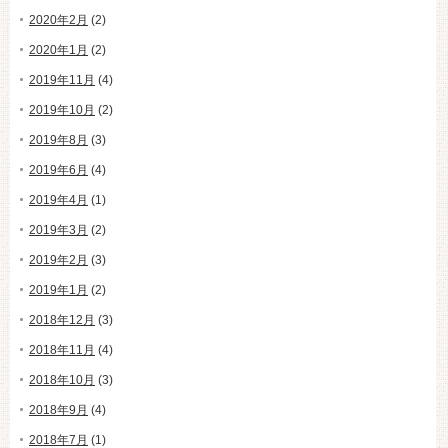
2020年2月
(2)
2020年1月
(2)
2019年11月
(4)
2019年10月
(2)
2019年8月
(3)
2019年6月
(4)
2019年4月
(1)
2019年3月
(2)
2019年2月
(3)
2019年1月
(2)
2018年12月
(3)
2018年11月
(4)
2018年10月
(3)
2018年9月
(4)
2018年7月
(1)