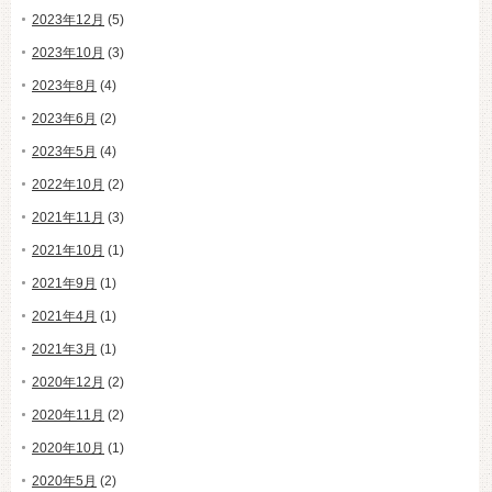
2023年12月
(5)
2023年10月
(3)
2023年8月
(4)
2023年6月
(2)
2023年5月
(4)
2022年10月
(2)
2021年11月
(3)
2021年10月
(1)
2021年9月
(1)
2021年4月
(1)
2021年3月
(1)
2020年12月
(2)
2020年11月
(2)
2020年10月
(1)
2020年5月
(2)