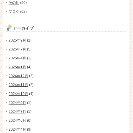
その他
(50)
ブログ
(62)
アーカイブ
2025年9月
(2)
2025年7月
(5)
2025年4月
(1)
2025年1月
(4)
2024年12月
(2)
2024年11月
(2)
2024年10月
(4)
2024年9月
(1)
2024年7月
(1)
2024年6月
(6)
2024年4月
(9)